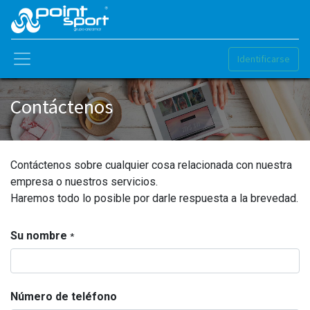
Identificarse
Contáctenos
Contáctenos sobre cualquier cosa relacionada con nuestra
empresa o nuestros servicios.
Haremos todo lo posible por darle respuesta a la brevedad.
Su nombre
*
Número de teléfono