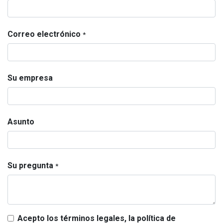
Correo electrónico
*
Su empresa
Asunto
Su pregunta
*
Acepto los términos legales, la política de