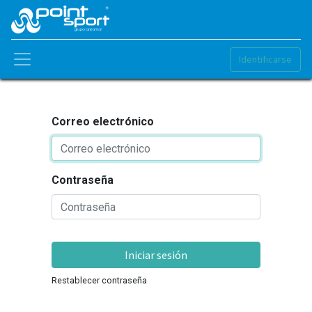
Identificarse
Correo electrónico
Contraseña
Iniciar sesión
Restablecer contraseña