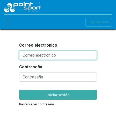
Identificarse
Correo electrónico
Contraseña
Iniciar sesión
Restablecer contraseña