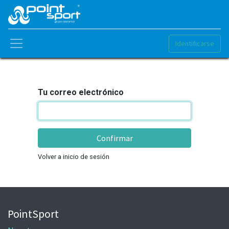
Identificarse
Tu correo electrónico
Confirmar
Volver a inicio de sesión
PointSport