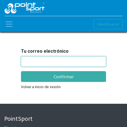
Identificarse
Tu correo electrónico
Confirmar
Volver a inicio de sesión
PointSport