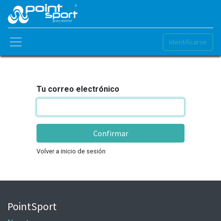
Identificarse
Tu correo electrónico
Confirmar
Volver a inicio de sesión
PointSport