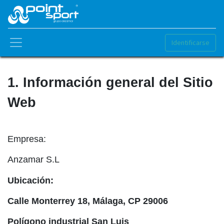
Identificarse
1. Información general del Sitio
Web
Empresa:
Anzamar S.L
Ubicación:
Calle Monterrey 18, Málaga, CP 29006
Polígono industrial San Luis